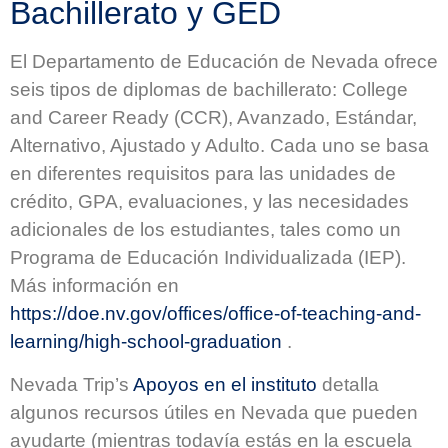
Bachillerato y GED
El Departamento de Educación de Nevada ofrece
seis tipos de diplomas de bachillerato: College
and Career Ready (CCR), Avanzado, Estándar,
Alternativo, Ajustado y Adulto. Cada uno se basa
en diferentes requisitos para las unidades de
crédito, GPA, evaluaciones, y las necesidades
adicionales de los estudiantes, tales como un
Programa de Educación Individualizada (IEP).
Más información en
https://doe.nv.gov/offices/office-of-teaching-and-
learning/high-school-graduation
.
Nevada Trip’s
Apoyos en el instituto
detalla
algunos recursos útiles en Nevada que pueden
ayudarte (mientras todavía estás en la escuela