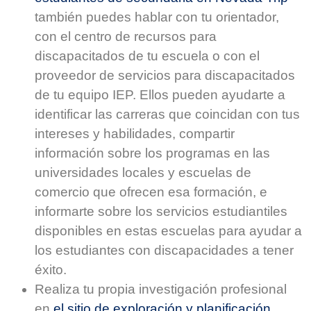
también puedes hablar con tu orientador,
con el centro de recursos para
discapacitados de tu escuela o con el
proveedor de servicios para discapacitados
de tu equipo IEP. Ellos pueden ayudarte a
identificar las carreras que coincidan con tus
intereses y habilidades, compartir
información sobre los programas en las
universidades locales y escuelas de
comercio que ofrecen esa formación, e
informarte sobre los servicios estudiantiles
disponibles en estas escuelas para ayudar a
los estudiantes con discapacidades a tener
éxito.
Realiza tu propia investigación profesional
en
el sitio de exploración y planificación