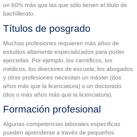
un 60% más que las que sólo tienen el título de
bachillerato.
Títulos de posgrado
Muchas profesiones requieren más años de
estudios altamente especializados para poder
ejercerlas. Por ejemplo, los científicos, los
médicos, los directores de escuela, los abogados
y otras profesiones necesitan un máster (dos
años más que la licenciatura) o un doctorado
(dos o más años más que la licenciatura).
Formación profesional
Algunas competencias laborales específicas
pueden aprenderse a través de pequeños