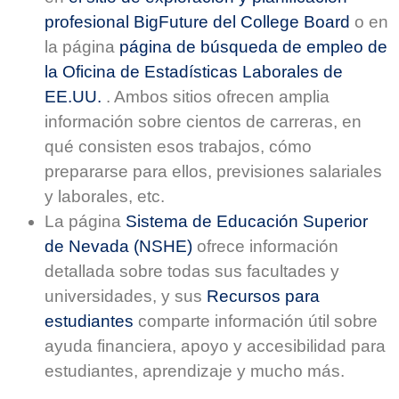
profesional BigFuture del College Board
o en
la página
página de búsqueda de empleo de
la Oficina de Estadísticas Laborales de
EE.UU.
. Ambos sitios ofrecen amplia
información sobre cientos de carreras, en
qué consisten esos trabajos, cómo
prepararse para ellos, previsiones salariales
y laborales, etc.
La página
Sistema de Educación Superior
de Nevada (NSHE)
ofrece información
detallada sobre todas sus facultades y
universidades, y sus
Recursos para
estudiantes
comparte información útil sobre
ayuda financiera, apoyo y accesibilidad para
estudiantes, aprendizaje y mucho más.