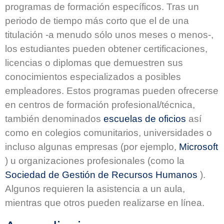
programas de formación específicos. Tras un
periodo de tiempo más corto que el de una
titulación -a menudo sólo unos meses o menos-,
los estudiantes pueden obtener certificaciones,
licencias o diplomas que demuestren sus
conocimientos especializados a posibles
empleadores. Estos programas pueden ofrecerse
en centros de formación profesional/técnica,
también denominados
escuelas de oficios
así
como en colegios comunitarios, universidades o
incluso algunas empresas (por ejemplo,
Microsoft
) u organizaciones profesionales (como la
Sociedad de Gestión de Recursos Humanos
).
Algunos requieren la asistencia a un aula,
mientras que otros pueden realizarse en línea.