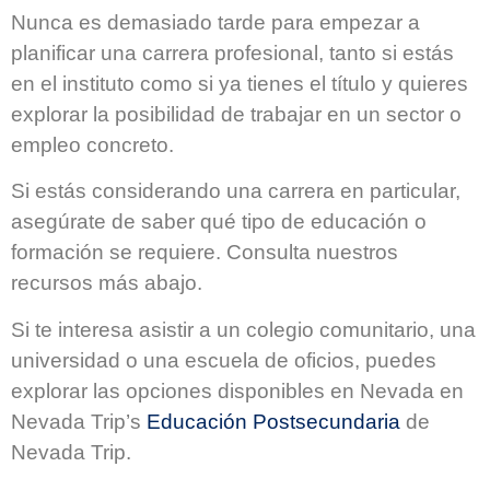
Nunca es demasiado tarde para empezar a
planificar una carrera profesional, tanto si estás
en el instituto como si ya tienes el título y quieres
explorar la posibilidad de trabajar en un sector o
empleo concreto.
Si estás considerando una carrera en particular,
asegúrate de saber qué tipo de educación o
formación se requiere. Consulta nuestros
recursos más abajo.
Si te interesa asistir a un colegio comunitario, una
universidad o una escuela de oficios, puedes
explorar las opciones disponibles en Nevada en
Nevada Trip’s
Educación Postsecundaria
de
Nevada Trip.