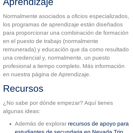
Aprendizaje
Normalmente asociados a oficios especializados,
los programas de aprendizaje están diseñados
para proporcionar una combinación de formación
en el puesto de trabajo (normalmente
remunerada) y educación que da como resultado
una credencial y, normalmente, un puesto
profesional a tiempo completo. Más información
en nuestra página de Aprendizaje.
Recursos
¿No sabe por dónde empezar? Aquí tienes
algunas ideas:
Además de explorar
recursos de apoyo para
estudiantes de secundaria en Nevada Trip