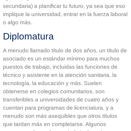
secundaria) a planificar tu futuro, ya sea que eso
implique la universidad, entrar en la fuerza laboral
o algo más.
Diplomatura
A menudo llamado título de dos años, un título de
asociado es un estándar mínimo para muchos
puestos de trabajo, incluidas las funciones de
técnico y asistente en la atención sanitaria, la
tecnología, la educación y más. Suelen
obtenerse en colegios comunitarios, son
transferibles a universidades de cuatro años y
cuentan para programas de licenciatura, y a
menudo son más asequibles que otros títulos
que tardan más en completarse. Algunos