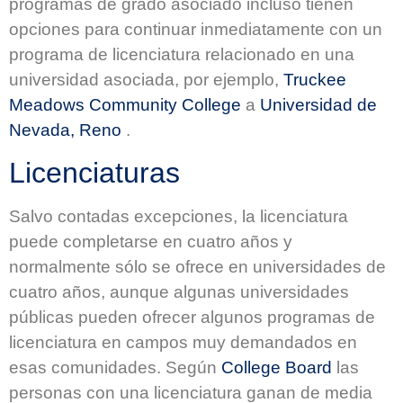
programas de grado asociado incluso tienen
opciones para continuar inmediatamente con un
programa de licenciatura relacionado en una
universidad asociada, por ejemplo,
Truckee
Meadows Community College
a
Universidad de
Nevada, Reno
.
Licenciaturas
Salvo contadas excepciones, la licenciatura
puede completarse en cuatro años y
normalmente sólo se ofrece en universidades de
cuatro años, aunque algunas universidades
públicas pueden ofrecer algunos programas de
licenciatura en campos muy demandados en
esas comunidades. Según
College Board
las
personas con una licenciatura ganan de media